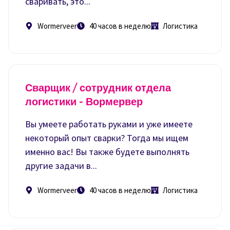
сваривать, это...
Wormerveer
40 часов в неделю
Логистика
Сварщик / сотрудник отдела
логистики - Вормервер
Вы умеете работать руками и уже имеете
некоторый опыт сварки? Тогда мы ищем
именно вас! Вы также будете выполнять
другие задачи в...
Wormerveer
40 часов в неделю
Логистика