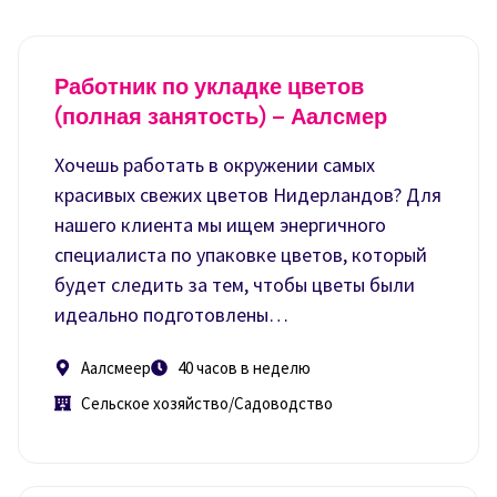
Работник по укладке цветов
(полная занятость) – Аалсмер
Хочешь работать в окружении самых
красивых свежих цветов Нидерландов? Для
нашего клиента мы ищем энергичного
специалиста по упаковке цветов, который
будет следить за тем, чтобы цветы были
идеально подготовлены…
Аалсмеер
40 часов в неделю
Сельское хозяйство/Садоводство