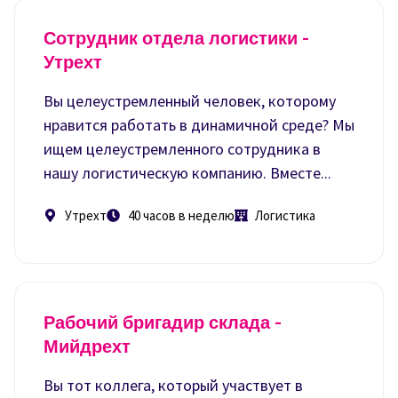
Сотрудник отдела логистики -
Утрехт
Вы целеустремленный человек, которому
нравится работать в динамичной среде? Мы
ищем целеустремленного сотрудника в
нашу логистическую компанию. Вместе...
Утрехт
40 часов в неделю
Логистика
Рабочий бригадир склада -
Мийдрехт
Вы тот коллега, который участвует в