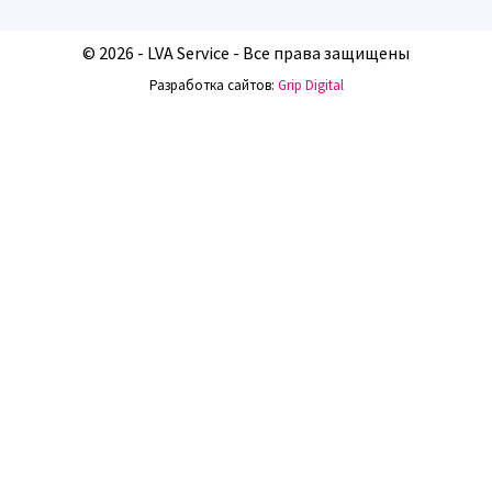
© 2026 - LVA Service - Все права защищены
Разработка сайтов:
Grip Digital