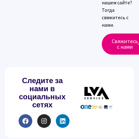
нашем сайте?
Тогда
свяжитесь с
нами.
Свяжитесь
с нами
Следите за
нами в
социальных
сетях