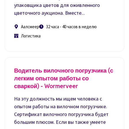
упаковщика цветов для оживленного
цветочного аукциона. Вместе...
Аалсмеер
32 часа - 40 часов в неделю
Логистика
Водитель вилочного погрузчика (с
легким опытом работы со
сваркой) - Wormerveer
На эту должность мы ищем человека с
опытом работы на вилочном погрузчике.
Сертификат вилочного погрузчика будет
большим плюсом. Если вы также умеете