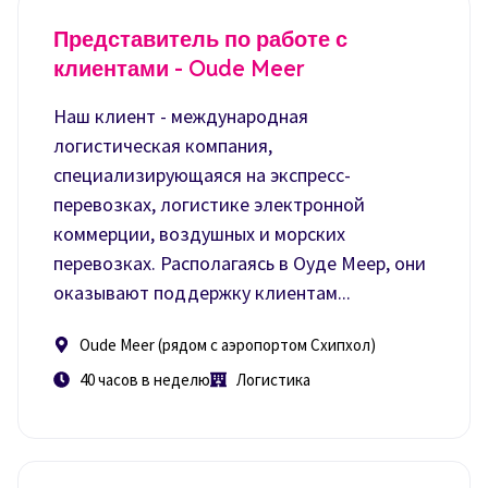
Представитель по работе с
клиентами - Oude Meer
Наш клиент - международная
логистическая компания,
специализирующаяся на экспресс-
перевозках, логистике электронной
коммерции, воздушных и морских
перевозках. Располагаясь в Оуде Меер, они
оказывают поддержку клиентам...
Oude Meer (рядом с аэропортом Схипхол)
40 часов в неделю
Логистика