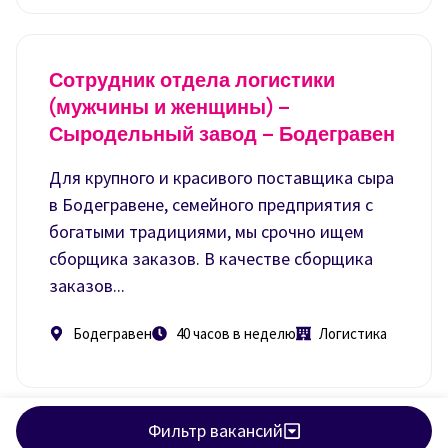
Сотрудник отдела логистики
(мужчины и женщины) –
Сыродельный завод – Бодегравен
Для крупного и красивого поставщика сыра
в Бодегравене, семейного предприятия с
богатыми традициями, мы срочно ищем
сборщика заказов. В качестве сборщика
заказов...
Бодегравен
40 часов в неделю
Логистика
Фильтр вакансий