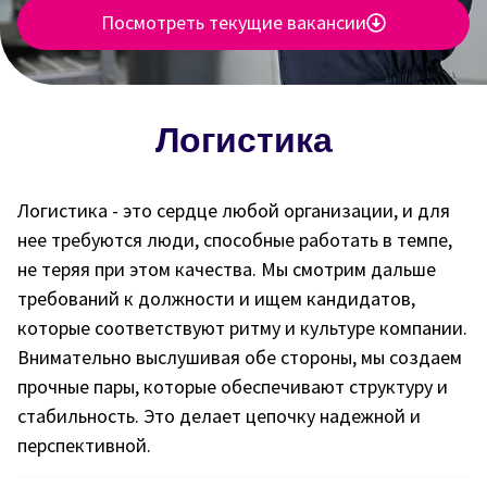
Посмотреть текущие вакансии
Логистика
Логистика - это сердце любой организации, и для
нее требуются люди, способные работать в темпе,
не теряя при этом качества. Мы смотрим дальше
требований к должности и ищем кандидатов,
которые соответствуют ритму и культуре компании.
Внимательно выслушивая обе стороны, мы создаем
прочные пары, которые обеспечивают структуру и
стабильность. Это делает цепочку надежной и
перспективной.