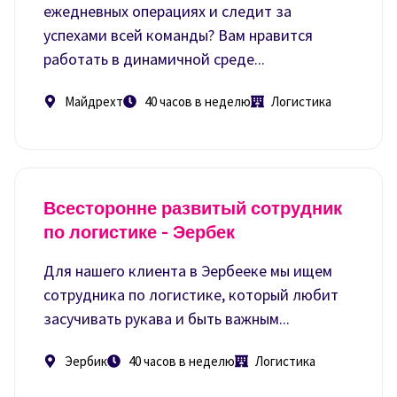
ежедневных операциях и следит за
успехами всей команды? Вам нравится
работать в динамичной среде...
Майдрехт
40 часов в неделю
Логистика
Всесторонне развитый сотрудник
по логистике - Эербек
Для нашего клиента в Эербееке мы ищем
сотрудника по логистике, который любит
засучивать рукава и быть важным...
Эербик
40 часов в неделю
Логистика