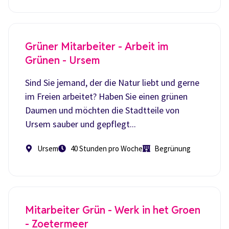
Grüner Mitarbeiter - Arbeit im
Grünen - Ursem
Sind Sie jemand, der die Natur liebt und gerne
im Freien arbeitet? Haben Sie einen grünen
Daumen und möchten die Stadtteile von
Ursem sauber und gepflegt...
Ursem
40 Stunden pro Woche
Begrünung
Mitarbeiter Grün - Werk in het Groen
- Zoetermeer