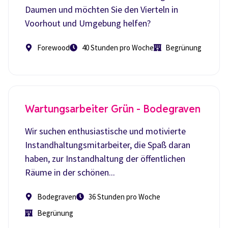
Daumen und möchten Sie den Vierteln in
Voorhout und Umgebung helfen?
Forewood
40 Stunden pro Woche
Begrünung
Wartungsarbeiter Grün - Bodegraven
Wir suchen enthusiastische und motivierte
Instandhaltungsmitarbeiter, die Spaß daran
haben, zur Instandhaltung der öffentlichen
Räume in der schönen...
Bodegraven
36 Stunden pro Woche
Begrünung