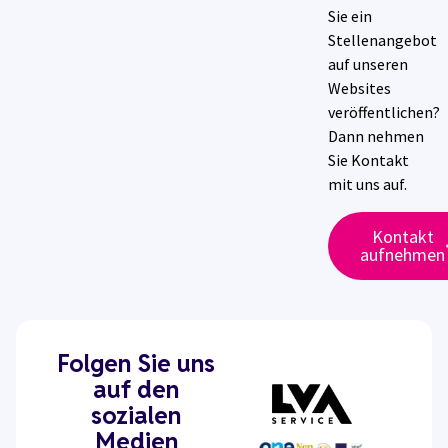
Sie ein
Stellenangebot
auf unseren
Websites
veröffentlichen?
Dann nehmen
Sie Kontakt
mit uns auf.
Kontakt
aufnehmen
Folgen Sie uns
auf den
sozialen
Medien