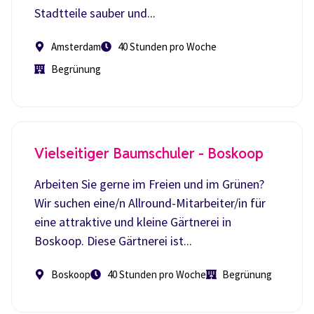
Stadtteile sauber und...
Amsterdam
40 Stunden pro Woche
Begrünung
Vielseitiger Baumschuler - Boskoop
Arbeiten Sie gerne im Freien und im Grünen?
Wir suchen eine/n Allround-Mitarbeiter/in für
eine attraktive und kleine Gärtnerei in
Boskoop. Diese Gärtnerei ist...
Boskoop
40 Stunden pro Woche
Begrünung