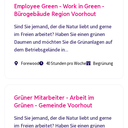
Employee Green - Work in Green -
Bürogebäude Region Voorhout
Sind Sie jemand, der die Natur liebt und gerne
im Freien arbeitet? Haben Sie einen grünen
Daumen und möchten Sie die Grünanlagen auf
dem Betriebsgelände in...
Forewood
40 Stunden pro Woche
Begrünung
Grüner Mitarbeiter - Arbeit im
Grünen - Gemeinde Voorhout
Sind Sie jemand, der die Natur liebt und gerne
im Freien arbeitet? Haben Sie einen grünen