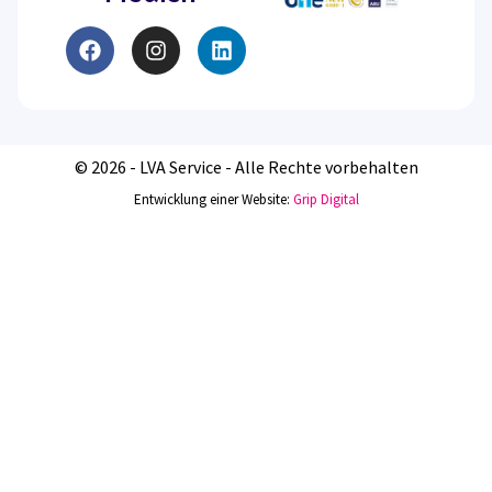
© 2026 - LVA Service - Alle Rechte vorbehalten
Entwicklung einer Website:
Grip Digital