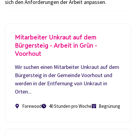
sich den Anforderungen der Arbeit anpassen.
Mitarbeiter Unkraut auf dem
Bürgersteig - Arbeit in Grün -
Voorhout
Wir suchen einen Mitarbeiter Unkraut auf dem
Bürgersteig in der Gemeinde Voorhout und
werden in der Entfernung von Unkraut in
Orten...
Forewood
40 Stunden pro Woche
Begrünung