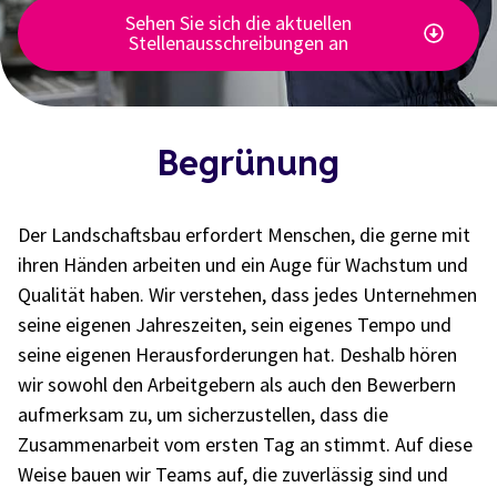
Sehen Sie sich die aktuellen
Stellenausschreibungen an
Begrünung
Der Landschaftsbau erfordert Menschen, die gerne mit
ihren Händen arbeiten und ein Auge für Wachstum und
Qualität haben. Wir verstehen, dass jedes Unternehmen
seine eigenen Jahreszeiten, sein eigenes Tempo und
seine eigenen Herausforderungen hat. Deshalb hören
wir sowohl den Arbeitgebern als auch den Bewerbern
aufmerksam zu, um sicherzustellen, dass die
Zusammenarbeit vom ersten Tag an stimmt. Auf diese
Weise bauen wir Teams auf, die zuverlässig sind und