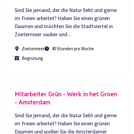
Sind Sie jemand, der die Natur liebt und gerne
im Freien arbeitet? Haben Sie einen grünen
Daumen und möchten Sie die Stadtviertel in
Zoetermeer sauber und...
Zoetermeer
40 Stunden pro Woche
Begrünung
Mitarbeiter Grün - Werk in het Groen
- Amsterdam
Sind Sie jemand, der die Natur liebt und gerne
im Freien arbeitet? Haben Sie einen grünen
Daumen und wollen Sie die Amsterdamer