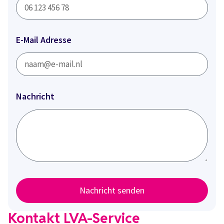
E-Mail Adresse
Nachricht
Nachricht senden
Kontakt LVA-Service