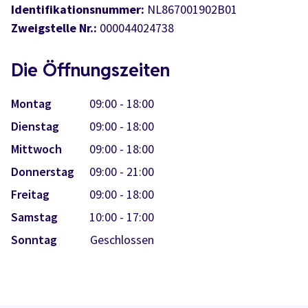
Identifikationsnummer:
NL867001902B01
Zweigstelle Nr.:
000044024738
Die Öffnungszeiten
Montag
09:00 - 18:00
Dienstag
09:00 - 18:00
Mittwoch
09:00 - 18:00
Donnerstag
09:00 - 21:00
Freitag
09:00 - 18:00
Samstag
10:00 - 17:00
Sonntag
Geschlossen