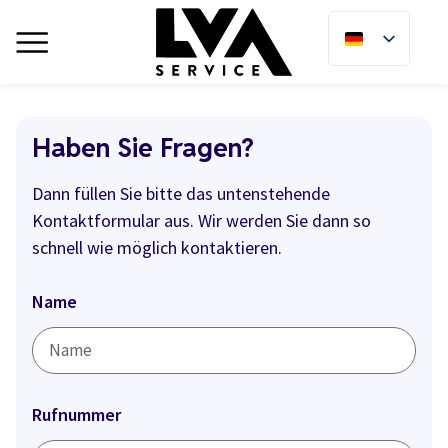
Haben Sie Fragen?
Dann füllen Sie bitte das untenstehende
Kontaktformular aus. Wir werden Sie dann so
schnell wie möglich kontaktieren.
Name
Rufnummer