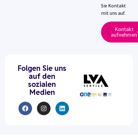
Sie Kontakt
mit uns auf.
Kontakt
aufnehmen
Folgen Sie uns
auf den
sozialen
Medien