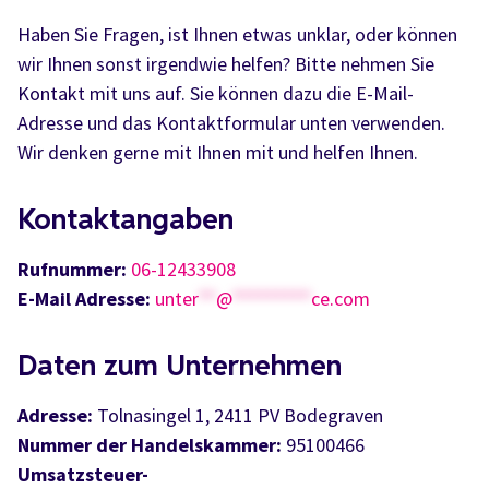
Haben Sie Fragen, ist Ihnen etwas unklar, oder können
wir Ihnen sonst irgendwie helfen? Bitte nehmen Sie
Kontakt mit uns auf. Sie können dazu die E-Mail-
Adresse und das Kontaktformular unten verwenden.
Wir denken gerne mit Ihnen mit und helfen Ihnen.
Kontaktangaben
Rufnummer:
06-12433908
E-Mail Adresse:
unter
**
@
*********
ce.com
Daten zum Unternehmen
Adresse:
Tolnasingel 1, 2411 PV Bodegraven
Nummer der Handelskammer:
95100466
Umsatzsteuer-