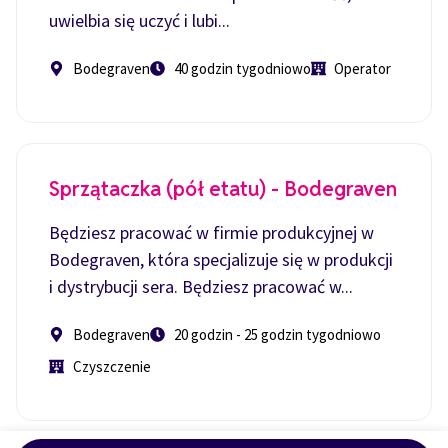
uwielbia się uczyć i lubi...
Bodegraven
40 godzin tygodniowo
Operator
Sprzątaczka (pół etatu) - Bodegraven
Będziesz pracować w firmie produkcyjnej w
Bodegraven, która specjalizuje się w produkcji
i dystrybucji sera. Będziesz pracować w...
Bodegraven
20 godzin - 25 godzin tygodniowo
Czyszczenie