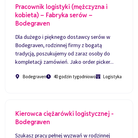
Pracownik logistyki (mężczyzna i
kobieta) – Fabryka serów –
Bodegraven
Dla dużego i pięknego dostawcy serów w
Bodegraven, rodzinnej firmy z bogatą
tradycją, poszukujemy od zaraz osoby do
kompletacji zamówień. Jako order picker...
Bodegraven
40 godzin tygodniowo
Logistyka
Kierowca ciężarówki logistycznej -
Bodegraven
Szukasz pracy pełnej wyzwań w rodzinnej