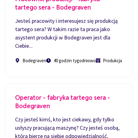
tartego sera - Bodegraven
Jesteś pracowity i interesujesz się produkcją
tartego sera? W takim razie ta praca jako
asystent produkcji w Bodegraven jest dla
Ciebie...
Bodegraven
40 godzin tygodniowo
Produkcja
Operator - fabryka tartego sera -
Bodegraven
Czy jesteś kimś, kto jest ciekawy, gdy tylko
usłyszy pracującą maszynę? Czy jesteś osobą,
która bierze na siebie odpowiedzialność,