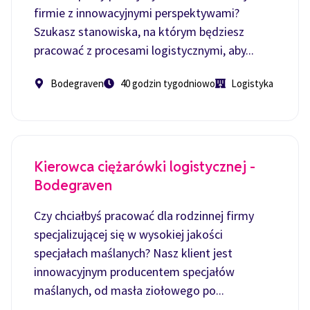
firmie z innowacyjnymi perspektywami?
Szukasz stanowiska, na którym będziesz
pracować z procesami logistycznymi, aby...
Bodegraven
40 godzin tygodniowo
Logistyka
Kierowca ciężarówki logistycznej -
Bodegraven
Czy chciałbyś pracować dla rodzinnej firmy
specjalizującej się w wysokiej jakości
specjałach maślanych? Nasz klient jest
innowacyjnym producentem specjałów
maślanych, od masła ziołowego po...