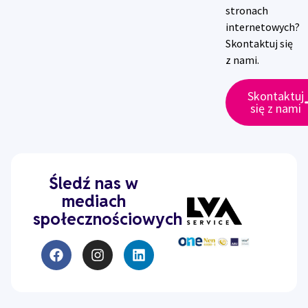
stronach
internetowych?
Skontaktuj się
z nami.
Skontaktuj
się z nami
Śledź nas w
mediach
społecznościowych