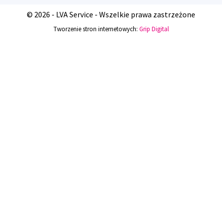
© 2026 - LVA Service - Wszelkie prawa zastrzeżone
Tworzenie stron internetowych:
Grip Digital