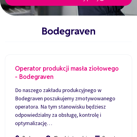
Bodegraven
Operator produkcji masła ziołowego
- Bodegraven
Do naszego zakładu produkcyjnego w
Bodegraven poszukujemy zmotywowanego
operatora. Na tym stanowisku będziesz
odpowiedzialny za obsługę, kontrolę i
optymalizację…