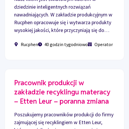
dziedzinie inteligentnych rozwiązań
nawadniających. W zakładzie produkcyjnym w
Rucphen opracowuje się i wytwarza produkty
wysokiej jakości, które przyczyniają się do…
Rucphen
40 godzin tygodniowo
Operator
Pracownik produkcji w
zakładzie recyklingu materacy
– Etten Leur – poranna zmiana
Poszukujemy pracowników produkcji do firmy
zajmującej się recyklingiem w Etten Leur,