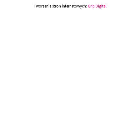
Tworzenie stron internetowych:
Grip Digital