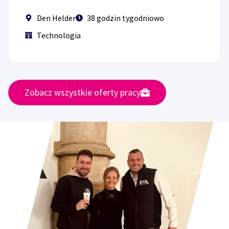
Den Helder
38 godzin tygodniowo
Technologia
Zobacz wszystkie oferty pracy