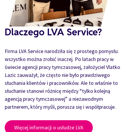
Dlaczego LVA Service?
Firma LVA Service narodziła się z prostego pomysłu:
wszystko można zrobić inaczej. Po latach pracy w
świecie agencji pracy tymczasowej, założyciel Vlatko
Lazic zauważył, że często nie było prawdziwego
słuchania klientów i pracowników. Ale to właśnie to
słuchanie stanowi różnicę między “tylko kolejną
agencją pracy tymczasowej” a niezawodnym
partnerem, który myśli, porusza się i współpracuje.
Więcej informacji o usłudze LVA