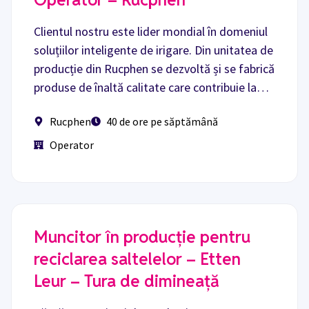
Clientul nostru este lider mondial în domeniul
soluțiilor inteligente de irigare. Din unitatea de
producție din Rucphen se dezvoltă și se fabrică
produse de înaltă calitate care contribuie la…
Rucphen
40 de ore pe săptămână
Operator
Muncitor în producție pentru
reciclarea saltelelor – Etten
Leur – Tura de dimineață