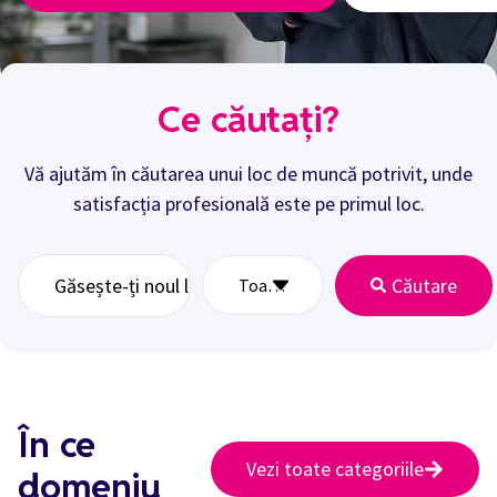
Ce căutați?
Vă ajutăm în căutarea unui loc de muncă potrivit, unde
satisfacția profesională este pe primul loc.
Căutare
În ce
Vezi toate categoriile
domeniu