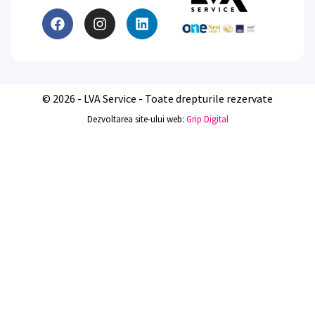
© 2026 - LVA Service - Toate drepturile rezervate
Dezvoltarea site-ului web:
Grip Digital