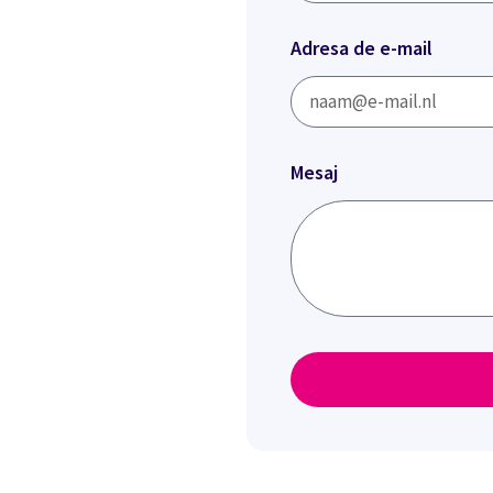
Adresa de e-mail
Mesaj