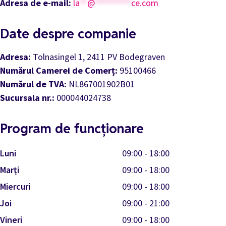
Adresa de e-mail:
la
**
@
*********
ce.com
Date despre companie
Adresa:
Tolnasingel 1, 2411 PV Bodegraven
Numărul Camerei de Comerț:
95100466
Numărul de TVA:
NL867001902B01
Sucursala nr.:
000044024738
Program de funcționare
Luni
09:00 - 18:00
Marți
09:00 - 18:00
Miercuri
09:00 - 18:00
Joi
09:00 - 21:00
Vineri
09:00 - 18:00