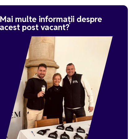
Mai multe informații despre
acest post vacant?