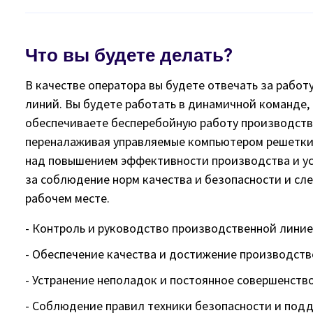
Что вы будете делать?
В качестве оператора вы будете отвечать за рабо
линий. Вы будете работать в динамичной команде,
обеспечиваете бесперебойную работу производстве
переналаживая управляемые компьютером решетки 
над повышением эффективности производства и ус
за соблюдение норм качества и безопасности и сл
рабочем месте.
- Контроль и руководство производственной лини
- Обеспечение качества и достижение производств
- Устранение неполадок и постоянное совершенст
- Соблюдение правил техники безопасности и под