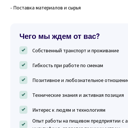
- Поставка материалов и сырья
Чего мы ждем от вас?
Собственный транспорт и проживание
Гибкость при работе по сменам
Позитивное и любознательное отношени
Технические знания и активная позиция
Интерес к людям и технологиям
Опыт работы на пищевом предприятии с 