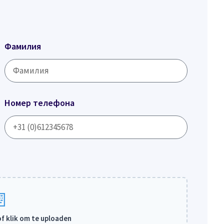
Фамилия
Номер телефона
of klik om te uploaden