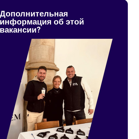
Дополнительная
информация об этой
вакансии?