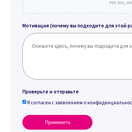
PDF, DOC, DO
Мотивация (почему вы подходите для этой р
Проверьте и отправьте
Я согласен с заявлением о конфиденциальн
Применить