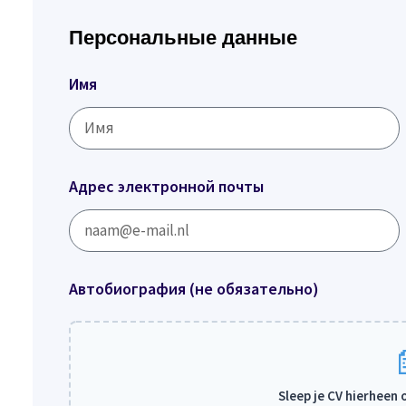
Персональные данные
Имя
Адрес электронной почты
Автобиография (не обязательно)
Sleep je CV hierheen 