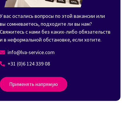
У вас остались вопросы по этой вакансии или
вы сомневаетесь, подходите ли вы нам?
Свяжитесь с нами без каких-либо обязательств
и в неформальной обстановке, если хотите.
info@lva-service.com
+31 (0)6 124 339 08
Применять напрямую