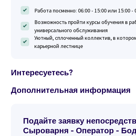
Работа посменно: 06:00 - 15:00 или 15:00 - 
Возможность пройти курсы обучения в раб
универсального обслуживания
Уютный, сплоченный коллектив, в котором
карьерной лестнице
Интересуетесь?
Дополнительная информация
Подайте заявку непосредст
Сыроварня - Оператор - Бо