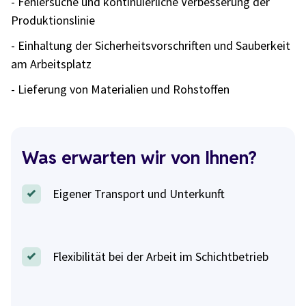
- Fehlersuche und kontinuierliche Verbesserung der
Produktionslinie
- Einhaltung der Sicherheitsvorschriften und Sauberkeit
am Arbeitsplatz
- Lieferung von Materialien und Rohstoffen
Was erwarten wir von Ihnen?
Eigener Transport und Unterkunft
Flexibilität bei der Arbeit im Schichtbetrieb