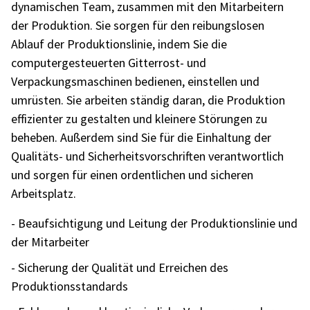
dynamischen Team, zusammen mit den Mitarbeitern
der Produktion. Sie sorgen für den reibungslosen
Ablauf der Produktionslinie, indem Sie die
computergesteuerten Gitterrost- und
Verpackungsmaschinen bedienen, einstellen und
umrüsten. Sie arbeiten ständig daran, die Produktion
effizienter zu gestalten und kleinere Störungen zu
beheben. Außerdem sind Sie für die Einhaltung der
Qualitäts- und Sicherheitsvorschriften verantwortlich
und sorgen für einen ordentlichen und sicheren
Arbeitsplatz.
- Beaufsichtigung und Leitung der Produktionslinie und
der Mitarbeiter
- Sicherung der Qualität und Erreichen des
Produktionsstandards