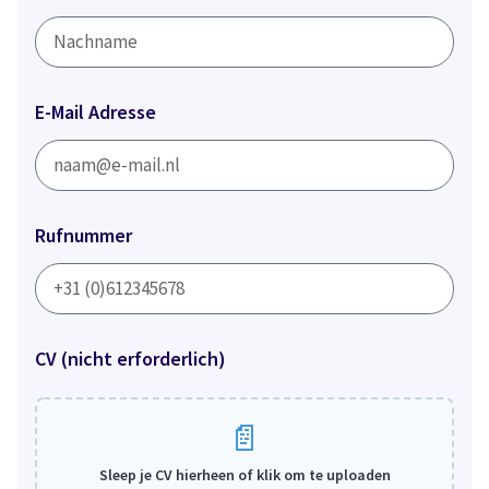
E-Mail Adresse
Rufnummer
CV (nicht erforderlich)
Sleep je CV hierheen of klik om te uploaden