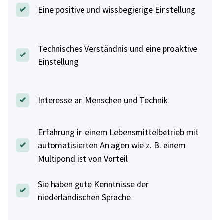
Eine positive und wissbegierige Einstellung
Technisches Verständnis und eine proaktive
Einstellung
Interesse an Menschen und Technik
Erfahrung in einem Lebensmittelbetrieb mit
automatisierten Anlagen wie z. B. einem
Multipond ist von Vorteil
Sie haben gute Kenntnisse der
niederländischen Sprache