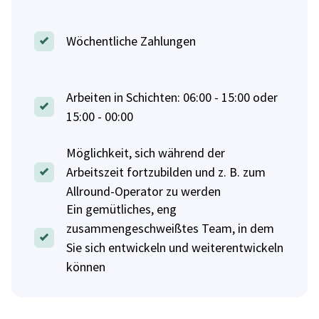
Wöchentliche Zahlungen
Arbeiten in Schichten: 06:00 - 15:00 oder
15:00 - 00:00
Möglichkeit, sich während der
Arbeitszeit fortzubilden und z. B. zum
Allround-Operator zu werden
Ein gemütliches, eng
zusammengeschweißtes Team, in dem
Sie sich entwickeln und weiterentwickeln
können