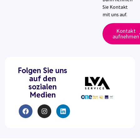
Sie Kontakt
mit uns auf.
Kontakt
aufnehmen
Folgen Sie uns
auf den
sozialen
Medien