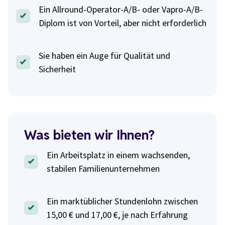
Ein Allround-Operator-A/B- oder Vapro-A/B-
Diplom ist von Vorteil, aber nicht erforderlich
Sie haben ein Auge für Qualität und
Sicherheit
Was bieten wir Ihnen?
Ein Arbeitsplatz in einem wachsenden,
stabilen Familienunternehmen
Ein marktüblicher Stundenlohn zwischen
15,00 € und 17,00 €, je nach Erfahrung