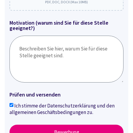
PDF, DOC, DOCX (Max 10MB)
Motivation (warum sind Sie für diese Stelle
geeignet?)
Prüfen und versenden
Ich stimme der Datenschutzerklärung und den
allgemeinen Geschäftsbedingungen zu.
Bewerbung