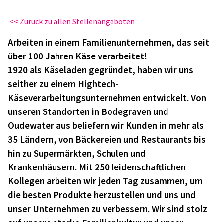
<< Zurück zu allen Stellenangeboten
Arbeiten in einem Familienunternehmen, das seit
über 100 Jahren Käse verarbeitet!
1920 als Käseladen gegründet, haben wir uns
seither zu einem Hightech-
Käseverarbeitungsunternehmen entwickelt. Von
unseren Standorten in Bodegraven und
Oudewater aus beliefern wir Kunden in mehr als
35 Ländern, von Bäckereien und Restaurants bis
hin zu Supermärkten, Schulen und
Krankenhäusern. Mit 250 leidenschaftlichen
Kollegen arbeiten wir jeden Tag zusammen, um
die besten Produkte herzustellen und uns und
unser Unternehmen zu verbessern. Wir sind stolz