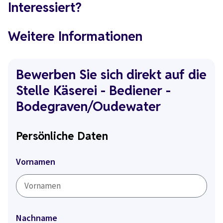
Interessiert?
Weitere Informationen
Bewerben Sie sich direkt auf die
Stelle Käserei - Bediener -
Bodegraven/Oudewater
Persönliche Daten
Vornamen
Nachname