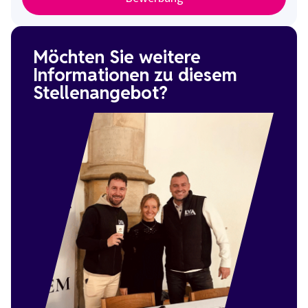
Möchten Sie weitere
Informationen zu diesem
Stellenangebot?