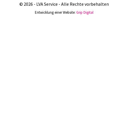
© 2026 - LVA Service - Alle Rechte vorbehalten
Entwicklung einer Website:
Grip Digital