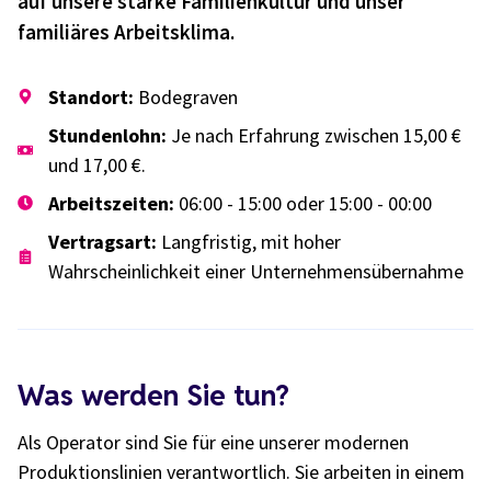
auf unsere starke Familienkultur und unser
familiäres Arbeitsklima.
Standort:
Bodegraven
Stundenlohn:
Je nach Erfahrung zwischen 15,00 €
und 17,00 €.
Arbeitszeiten:
06:00 - 15:00 oder 15:00 - 00:00
Vertragsart:
Langfristig, mit hoher
Wahrscheinlichkeit einer Unternehmensübernahme
Was werden Sie tun?
Als Operator sind Sie für eine unserer modernen
Produktionslinien verantwortlich. Sie arbeiten in einem