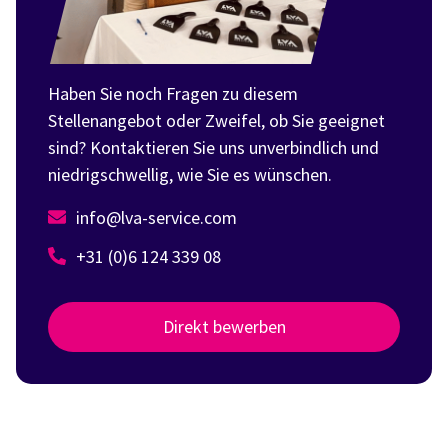
Haben Sie noch Fragen zu diesem
Stellenangebot oder Zweifel, ob Sie geeignet
sind? Kontaktieren Sie uns unverbindlich und
niedrigschwellig, wie Sie es wünschen.
info@lva-service.com
+31 (0)6 124 339 08
Direkt bewerben