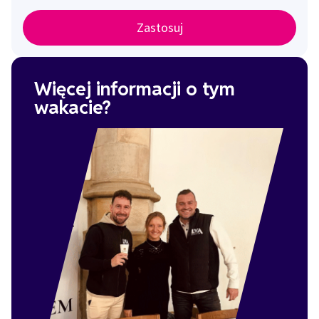
Zastosuj
Więcej informacji o tym
wakacie?