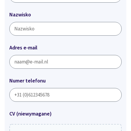
Nazwisko
Adres e-mail
Numer telefonu
CV (niewymagane)