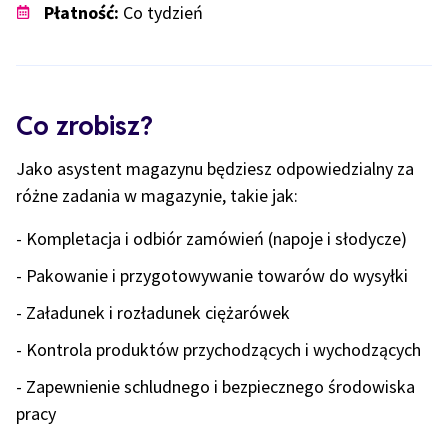
Płatność:
Co tydzień
Co zrobisz?
Jako asystent magazynu będziesz odpowiedzialny za
różne zadania w magazynie, takie jak:
- Kompletacja i odbiór zamówień (napoje i słodycze)
- Pakowanie i przygotowywanie towarów do wysyłki
- Załadunek i rozładunek ciężarówek
- Kontrola produktów przychodzących i wychodzących
- Zapewnienie schludnego i bezpiecznego środowiska
pracy