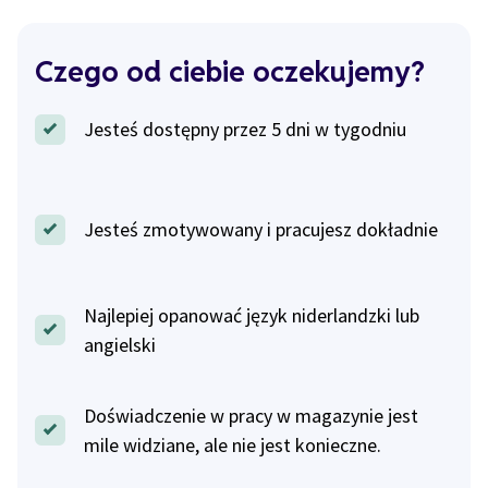
Czego od ciebie oczekujemy?
Jesteś dostępny przez 5 dni w tygodniu
Jesteś zmotywowany i pracujesz dokładnie
Najlepiej opanować język niderlandzki lub
angielski
Doświadczenie w pracy w magazynie jest
mile widziane, ale nie jest konieczne.