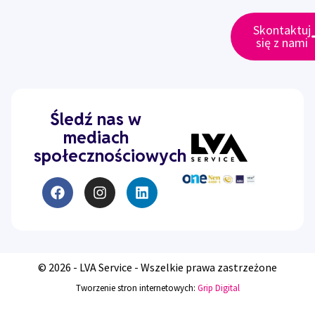
Skontaktuj
się z nami
Śledź nas w
mediach
społecznościowych
© 2026 - LVA Service - Wszelkie prawa zastrzeżone
Tworzenie stron internetowych:
Grip Digital