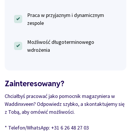
Praca w przyjaznym i dynamicznym
zespole
Możliwość długoterminowego
wdrożenia
Zainteresowany?
Chciałbyś pracować jako pomocnik magazyniera w
Waddinxveen? Odpowiedz szybko, a skontaktujemy się
z Tobą, aby omówić możliwości.
* Telefon/WhatsApp: +31 6 26 48 27 03