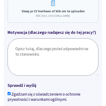
Sleep je CV hierheen of klik om te uploaden
PDF, DOC, DOCX (Max 10MB)
Motywacja (dlaczego nadajesz się do tej pracy?)
Sprawdź i wyślij
Zgadzam się z oświadczeniem o ochronie
prywatności i warunkami ogólnymi.