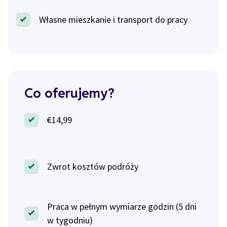
Własne mieszkanie i transport do pracy
Co oferujemy?
€14,99
Zwrot kosztów podróży
Praca w pełnym wymiarze godzin (5 dni
w tygodniu)