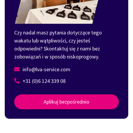
Czy nadal masz pytania dotyczące tego
wakatu lub wątpliwości, czy jesteś
odpowiedni? Skontaktuj się z nami bez
zobowiązań i w sposób niskoprogowy.
info@lva-service.com
+31 (0)6 124 339 08
Aplikuj bezpośrednio