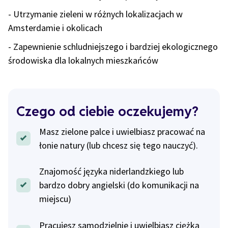
- Utrzymanie zieleni w różnych lokalizacjach w
Amsterdamie i okolicach
- Zapewnienie schludniejszego i bardziej ekologicznego
środowiska dla lokalnych mieszkańców
Czego od ciebie oczekujemy?
Masz zielone palce i uwielbiasz pracować na
łonie natury (lub chcesz się tego nauczyć).
Znajomość języka niderlandzkiego lub
bardzo dobry angielski (do komunikacji na
miejscu)
Pracujesz samodzielnie i uwielbiasz ciężką