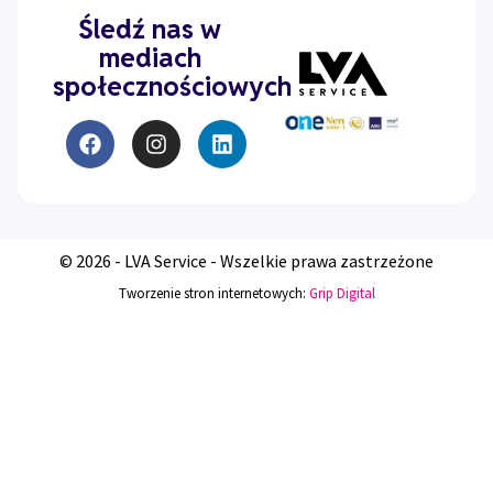
Śledź nas w
mediach
społecznościowych
© 2026 - LVA Service - Wszelkie prawa zastrzeżone
Tworzenie stron internetowych:
Grip Digital