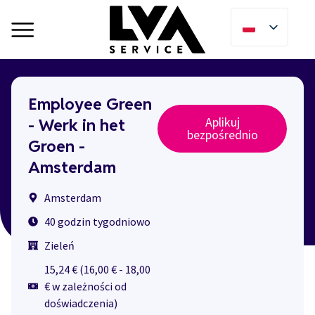
Employee Green
Aplikuj
- Werk in het
bezpośrednio
Groen -
Amsterdam
Amsterdam
40 godzin tygodniowo
Zieleń
15,24 € (16,00 € - 18,00
€ w zależności od
doświadczenia)