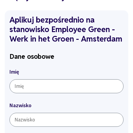
Aplikuj bezpośrednio na
stanowisko Employee Green -
Werk in het Groen - Amsterdam
Dane osobowe
Imię
Nazwisko