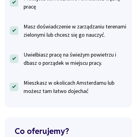
pracę
Masz doświadczenie w zarządzaniu terenami
zielonymi lub chcesz się go nauczyć.
Uwielbiasz pracę na świeżym powietrzu i
dbasz o porządek w miejscu pracy.
Mieszkasz w okolicach Amsterdamu lub
możesz tam łatwo dojechać
Co oferujemy?