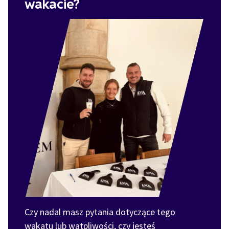
wakacie?
Czy nadal masz pytania dotyczące tego
wakatu lub wątpliwości, czy jesteś