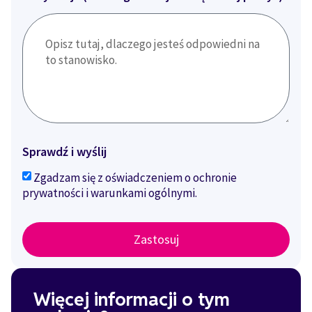
Sprawdź i wyślij
Zgadzam się z oświadczeniem o ochronie
prywatności i warunkami ogólnymi.
Zastosuj
Więcej informacji o tym