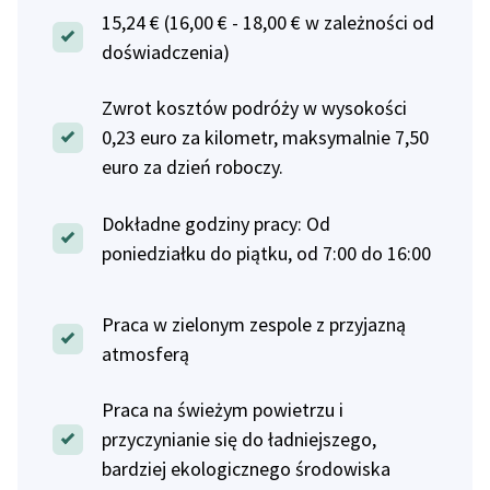
15,24 € (16,00 € - 18,00 € w zależności od
doświadczenia)
Zwrot kosztów podróży w wysokości
0,23 euro za kilometr, maksymalnie 7,50
euro za dzień roboczy.
Dokładne godziny pracy: Od
poniedziałku do piątku, od 7:00 do 16:00
Praca w zielonym zespole z przyjazną
atmosferą
Praca na świeżym powietrzu i
przyczynianie się do ładniejszego,
bardziej ekologicznego środowiska