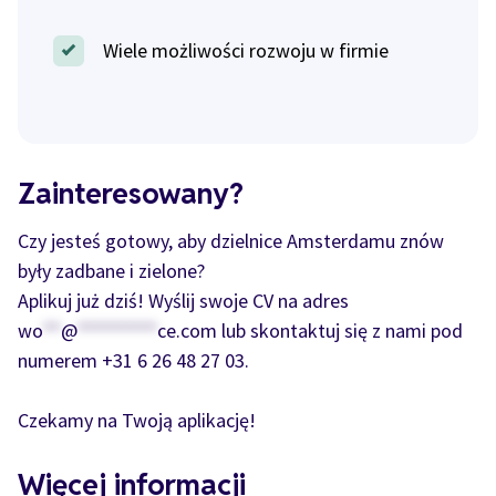
Wiele możliwości rozwoju w firmie
Zainteresowany?
Czy jesteś gotowy, aby dzielnice Amsterdamu znów
były zadbane i zielone?
Aplikuj już dziś! Wyślij swoje CV na adres
wo
**
@
*********
ce.com
lub skontaktuj się z nami pod
numerem +31 6 26 48 27 03.
Czekamy na Twoją aplikację!
Więcej informacji