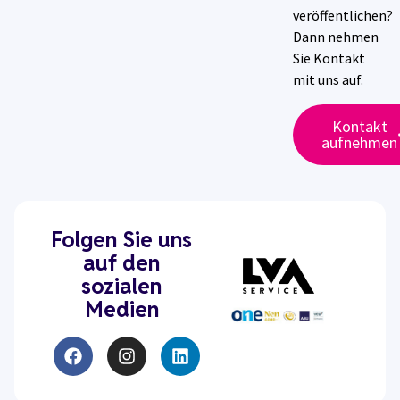
veröffentlichen?
Dann nehmen
Sie Kontakt
mit uns auf.
Kontakt
aufnehmen
Folgen Sie uns
auf den
sozialen
Medien