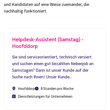
und Kandidaten auf eine Weise zueinander, die
nachhaltig funktioniert.
Helpdesk-Assistent (Samstag) -
Hoofddorp
Sie sind serviceorientiert, technisch versiert
und suchen einen gut bezahlten Nebenjob an
Samstagen? Dann ist unser Kunde auf der
Suche nach Ihnen! Unser Kunde...
Hoofddorp
8 Stunden pro Woche
Dienstleistungen für Unternehmen