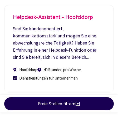
Helpdesk-Assistent - Hoofddorp
Sind Sie kundenorientiert,
kommunikationsstark und mögen Sie eine
abwechslungsreiche Tätigkeit? Haben Sie
Erfahrung in einer Helpdesk-Funktion oder
sind Sie bereit, sich in diesem Bereich...
Hoofddorp
40 Stunden pro Woche
Dienstleistungen für Unternehmen
Freie Stellen filtern