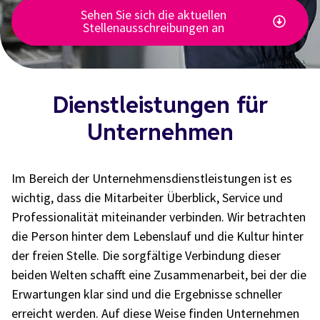
Sehen Sie sich die aktuellen
Stellenausschreibungen an
Dienstleistungen für
Unternehmen
Im Bereich der Unternehmensdienstleistungen ist es
wichtig, dass die Mitarbeiter Überblick, Service und
Professionalität miteinander verbinden. Wir betrachten
die Person hinter dem Lebenslauf und die Kultur hinter
der freien Stelle. Die sorgfältige Verbindung dieser
beiden Welten schafft eine Zusammenarbeit, bei der die
Erwartungen klar sind und die Ergebnisse schneller
erreicht werden. Auf diese Weise finden Unternehmen