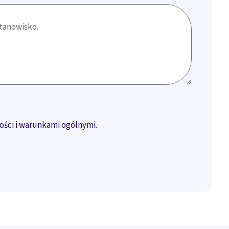
ości i warunkami ogólnymi.