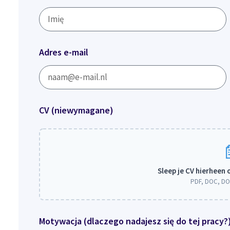
Adres e-mail
CV (niewymagane)
Sleep je CV hierheen 
PDF, DOC, DO
Motywacja (dlaczego nadajesz się do tej pracy?