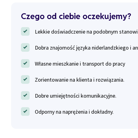
Czego od ciebie oczekujemy?
Lekkie doświadczenie na podobnym stanowi
Dobra znajomość języka niderlandzkiego i an
Własne mieszkanie i transport do pracy
Zorientowanie na klienta i rozwiązania.
Dobre umiejętności komunikacyjne.
Odporny na naprężenia i dokładny.