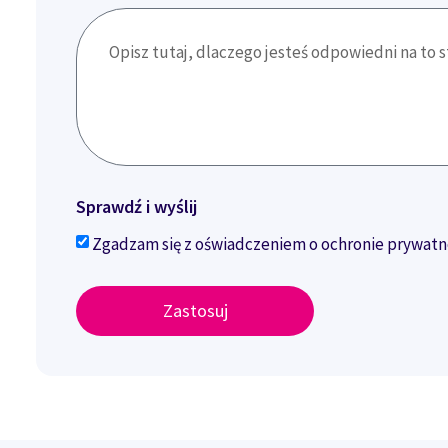
Sprawdź i wyślij
Zgadzam się z oświadczeniem o ochronie prywatn
Zastosuj