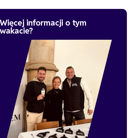
Więcej informacji o tym
wakacie?