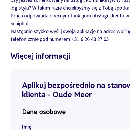
logistyki? W takim razie chcielibyśmy się z Tobą spotka
Praca odpowiada obecnym funkcjom obsługi klienta w 
Schiphol
Następnie szybko wyślij swoją aplikację na adres
wo
**
telefonicznie pod numerem +31 6 26 48 27 03
Więcej informacji
Aplikuj bezpośrednio na stanow
klienta - Oude Meer
Dane osobowe
Imię